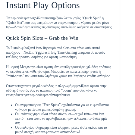
Instant Play Options
Τα περισσότερα παιχνίδια υποστηρίζουν λειτουργίες “Quick Spin” ή
“Quick Bet” που σας επιτρέπουν να ενεργοποιήσετε γύρους με ένα μόνο
tap—ιδανικό για εκείνες τις σύντομες επισκέψεις ανάμεσα σε συναντήσεις.
Quick Spin Slots – Grab the Win
Το Pistolo φιλοξενεί έναν θησαυρό από slots από πάνω από εκατό
παρόχους—NetEnt, Yggdrasil, Big Time Gaming ανάμεσα σε αυτούς—
καθένας προσαρμοσμένος για άμεση ικανοποίηση.
Η μορφή Megaways είναι αγαπημένη επειδή προσφέρει χιλιάδες τρόπους
να κερδίσετε σε κάθε γύρισμα. Μπορείτε να παίξετε πλήρη reels ή
“mini‑spins” που απαιτούν λιγότερο χρόνο και λιγότερα credits ανά γύρο.
Όταν πετυχαίνετε μεγάλο κέρδος, η πληρωμή εμφανίζεται άμεσα στην
οθόνη, δίνοντάς σας το ικανοποιητικό “boom” που σας κάνει να
επιστρέφετε για περισσότερα σύντομα bursts.
Οι ενεργοποιήσεις “Free Spins” σχεδιάζονται για να εμφανίζονται
γρήγορα μετά από μια κερδισμένη γραμμή.
Οι μπόνους γύροι είναι πάντα σύντομοι—συχνά κάτω από ένα
λεπτό—έτσι ώστε να προλαβαίνετε πριν τελειώσει το διάλειμμά
σας.
Οι αναλογίες πληρωμής είναι ισορροπημένες ώστε ακόμα και τα
μικρά στοιχήματα να φαίνονται ανταποδοτικά.