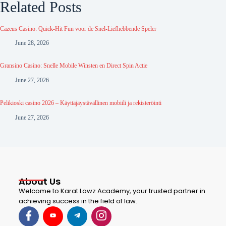
Related Posts
Cazeus Casino: Quick‑Hit Fun voor de Snel‑Liefhebbende Speler
June 28, 2026
Gransino Casino: Snelle Mobile Winsten en Direct Spin Actie
June 27, 2026
Pelikioski casino 2026 – Käyttäjäystävällinen mobiili ja rekisteröinti
June 27, 2026
About Us
Welcome to Karat Lawz Academy, your trusted partner in
achieving success in the field of law.