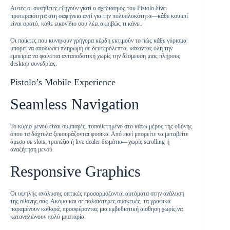
Αυτές οι συνήθειες εξηγούν γιατί ο σχεδιασμός του Pistolo δίνει
προτεραιότητα στη σαφήνεια αντί για την πολυπλοκότητα—κάθε κουμπί
είναι ορατό, κάθε εικονίδιο σου λέει ακριβώς τι κάνει.
Οι παίκτες που κυνηγούν γρήγορα κέρδη εκτιμούν το πώς κάθε γύρισμα
μπορεί να αποδώσει πληρωμή σε δευτερόλεπτα, κάνοντας όλη την
εμπειρία να φαίνεται ανταποδοτική χωρίς την δέσμευση μιας πλήρους
desktop συνεδρίας.
Pistolo’s Mobile Experience
Seamless Navigation
Το κύριο μενού είναι συμπαγές, τοποθετημένο στο κάτω μέρος της οθόνης
όπου τα δάχτυλα ξεκουράζονται φυσικά. Από εκεί μπορείτε να μεταβείτε
άμεσα σε slots, τραπέζια ή live dealer δωμάτια—χωρίς scrolling ή
αναζήτηση μενού.
Responsive Graphics
Οι υψηλής ανάλυσης οπτικές προσαρμόζονται αυτόματα στην ανάλυση
της οθόνης σας. Ακόμα και σε παλαιότερες συσκευές, τα γραφικά
παραμένουν καθαρά, προσφέροντας μια εμβυθιστική αίσθηση χωρίς να
καταναλώνουν πολύ μπαταρία.