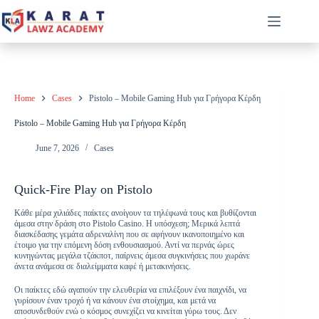
Home
Cases
Pistolo – Mobile Gaming Hub για Γρήγορα Κέρδη
Pistolo – Mobile Gaming Hub για Γρήγορα Κέρδη
June 7, 2026
Cases
Quick‑Fire Play on Pistolo
Κάθε μέρα χιλιάδες παίκτες ανοίγουν τα τηλέφωνά τους και βυθίζονται
άμεσα στην δράση στο Pistolo Casino. Η υπόσχεση; Μερικά λεπτά
διασκέδασης γεμάτα αδρεναλίνη που σε αφήνουν ικανοποιημένο και
έτοιμο για την επόμενη δόση ενθουσιασμού. Αντί να περνάς ώρες
κυνηγώντας μεγάλα τζάκποτ, παίρνεις άμεσα συγκινήσεις που χωράνε
άνετα ανάμεσα σε διαλείμματα καφέ ή μετακινήσεις.
Οι παίκτες εδώ αγαπούν την ελευθερία να επιλέξουν ένα παιχνίδι, να
γυρίσουν έναν τροχό ή να κάνουν ένα στοίχημα, και μετά να
αποσυνδεθούν ενώ ο κόσμος συνεχίζει να κινείται γύρω τους. Δεν