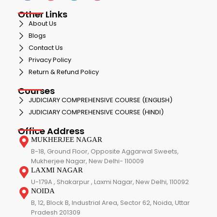
Other Links
About Us
Blogs
Contact Us
Privacy Policy
Return & Refund Policy
Courses
JUDICIARY COMPREHENSIVE COURSE (ENGLISH)
JUDICIARY COMPREHENSIVE COURSE (HINDI)
Office Address
MUKHERJEE NAGAR
B-18, Ground Floor, Opposite Aggarwal Sweets,
Mukherjee Nagar, New Delhi- 110009
LAXMI NAGAR
U-179A , Shakarpur , Laxmi Nagar, New Delhi, 110092
NOIDA
B, 12, Block B, Industrial Area, Sector 62, Noida, Uttar
Pradesh 201309