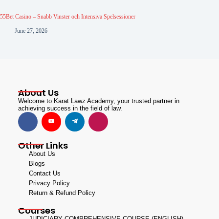
55Bet Casino – Snabb Vinster och Intensiva Spelsessioner
June 27, 2026
About Us
Welcome to Karat Lawz Academy, your trusted partner in
achieving success in the field of law.
Other Links
About Us
Blogs
Contact Us
Privacy Policy
Return & Refund Policy
Courses
JUDICIARY COMPREHENSIVE COURSE (ENGLISH)