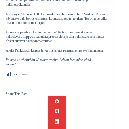
UKK: Miten pelaaminen voidaan optimoida vastuullisuus- ja
hallintotyökaluilla?
Kysymys: Miten vertailla Pelikioskia muihin kasinoihin? Vastaus: Arvioi
käytettävyyttä, bonusten laatua, kotiutusnopeutta ja tukea. Tee oma vertailu
ottaen huomioon omat tarpeesi.
Kuinka nopeasti voit kotiuttaa varoja? Kotiutukset voivat kestää
vaihtelevasti riippuen valituista prosesseista ja tilin vahvistuksesta, mutta
ohjeet auttavat asiaa ymmärtämään.
Aloita Pelikioskin kanssa ja varmista, että pelaaminen pysyy hallinnassa.
Pelaaja on vähintään 18 vuotta vanha. Pelaaminen tulee tehdä
vastuullisesti.
Post Views:
83
Share This Post: