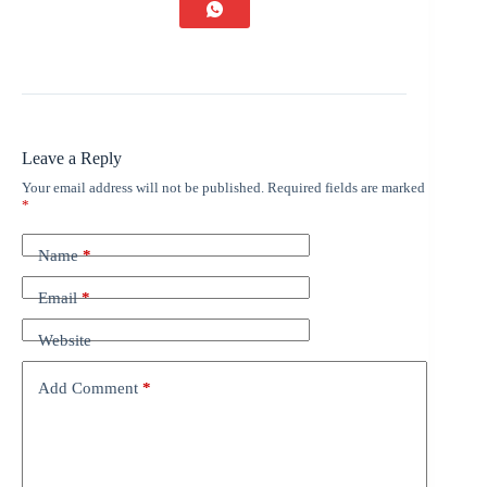
Leave a Reply
Your email address will not be published.
Required fields are marked
*
Name
*
Email
*
Website
Add Comment
*