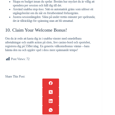
Skapa en budget innan du spelar: Bestäm hur mycket du är villig att
spendera per session och håll dig till det.
Använd snabba stop‑loss: Sätt en automatisk gräns som utlöser ett
utgångsbeslut om du når en förutbestämd förlustgräns.
Justera sessionlängden: Sikta på under trettio minuter per spelrunda;
det är tillräckligt för spänning utan att bli utmattad.
10. Claim Your Welcome Bonus!
Om du är redo att kasta dig in i snabba vinster med omedelbara
utbetalningar och snabb action på slots, live casino-bord och sportsbet,
registrera dig på 55Bet idag. En generös välkomstbonus väntar—bara
hämta den nu och upplev spel i dess mest spännande tempo!
Post Views:
72
Share This Post: