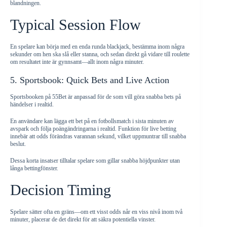
blandningen.
Typical Session Flow
En spelare kan börja med en enda runda blackjack, bestämma inom några
sekunder om hen ska slå eller stanna, och sedan direkt gå vidare till roulette
om resultatet inte är gynnsamt—allt inom några minuter.
5. Sportsbook: Quick Bets and Live Action
Sportsbooken på 55Bet är anpassad för de som vill göra snabba bets på
händelser i realtid.
En användare kan lägga ett bet på en fotbollsmatch i sista minuten av
avspark och följa poängändringarna i realtid. Funktion för live betting
innebär att odds förändras varannan sekund, vilket uppmuntrar till snabba
beslut.
Dessa korta insatser tilltalar spelare som gillar snabba höjdpunkter utan
långa bettingfönster.
Decision Timing
Spelare sätter ofta en gräns—om ett visst odds når en viss nivå inom två
minuter, placerar de det direkt för att säkra potentiella vinster.