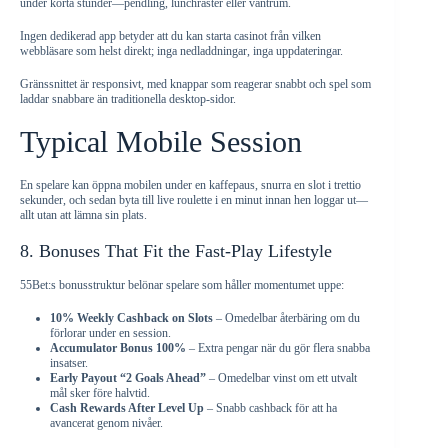
under korta stunder—pendling, lunchraster eller väntrum.
Ingen dedikerad app betyder att du kan starta casinot från vilken
webbläsare som helst direkt; inga nedladdningar, inga uppdateringar.
Gränssnittet är responsivt, med knappar som reagerar snabbt och spel som
laddar snabbare än traditionella desktop-sidor.
Typical Mobile Session
En spelare kan öppna mobilen under en kaffepaus, snurra en slot i trettio
sekunder, och sedan byta till live roulette i en minut innan hen loggar ut—
allt utan att lämna sin plats.
8. Bonuses That Fit the Fast‑Play Lifestyle
55Bet:s bonusstruktur belönar spelare som håller momentumet uppe:
10% Weekly Cashback on Slots
– Omedelbar återbäring om du
förlorar under en session.
Accumulator Bonus 100%
– Extra pengar när du gör flera snabba
insatser.
Early Payout “2 Goals Ahead”
– Omedelbar vinst om ett utvalt
mål sker före halvtid.
Cash Rewards After Level Up
– Snabb cashback för att ha
avancerat genom nivåer.