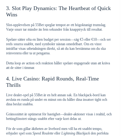
3. Slot Play Dynamics: The Heartbeat of Quick
Wins
Slot-upplevelsen på 55Bet speglar tempot av ett högoktanigt trumslag.
Varje snurr tar mindre än fem sekunder från knapptryck till resultat.
Spelare sätter ofta en liten budget per session—säg €5 eller €10—och ser
reels snurra snabbt, med symboler nästan omedelbart. Om en vinst
inträffar visas utbetalningen direkt, så att du kan bestämma om du ska
reinvestera eller ta ut pengarna.
Detta loop av action och reaktion håller spelare engagerade utan att kräva
att de sitter i timmar.
4. Live Casino: Rapid Rounds, Real‑Time
Thrills
Live dealer-spel på 55Bet är en helt annan sak. En blackjack-bord kan
avsluta en runda på under en minut om du håller dina insatser tight och
dina beslut snabba.
Gränssnittet är optimerat för hastighet—dealer-aktioner visas i realtid, och
bettingfönstret stängs snabbt efter varje kort delas ut.
För de som gillar äktheten av livebord men vill ha ett snabbt tempo,
erbjuder spel som
Speed Roulette
eller
Lightning Blackjack
den perfekta