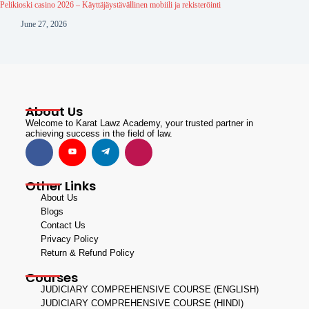
Pelikioski casino 2026 – Käyttäjäystävällinen mobiili ja rekisteröinti
June 27, 2026
About Us
Welcome to Karat Lawz Academy, your trusted partner in
achieving success in the field of law.
Other Links
About Us
Blogs
Contact Us
Privacy Policy
Return & Refund Policy
Courses
JUDICIARY COMPREHENSIVE COURSE (ENGLISH)
JUDICIARY COMPREHENSIVE COURSE (HINDI)