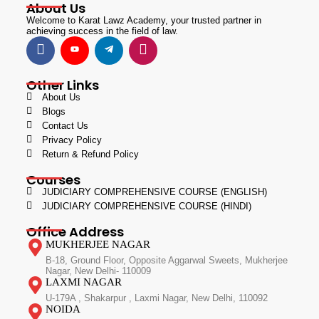
About Us
Welcome to Karat Lawz Academy, your trusted partner in
achieving success in the field of law.
Other Links
About Us
Blogs
Contact Us
Privacy Policy
Return & Refund Policy
Courses
JUDICIARY COMPREHENSIVE COURSE (ENGLISH)
JUDICIARY COMPREHENSIVE COURSE (HINDI)
Office Address
MUKHERJEE NAGAR
B-18, Ground Floor, Opposite Aggarwal Sweets, Mukherjee
Nagar, New Delhi- 110009
LAXMI NAGAR
U-179A , Shakarpur , Laxmi Nagar, New Delhi, 110092
NOIDA