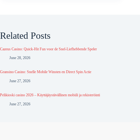
Related Posts
Cazeus Casino: Quick‑Hit Fun voor de Snel‑Liefhebbende Speler
June 28, 2026
Gransino Casino: Snelle Mobile Winsten en Direct Spin Actie
June 27, 2026
Pelikioski casino 2026 – Käyttäjäystävällinen mobiili ja rekisteröinti
June 27, 2026