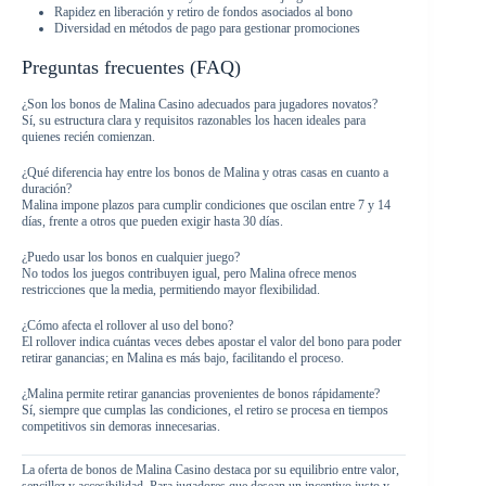
Rapidez en liberación y retiro de fondos asociados al bono
Diversidad en métodos de pago para gestionar promociones
Preguntas frecuentes (FAQ)
¿Son los bonos de Malina Casino adecuados para jugadores novatos?
Sí, su estructura clara y requisitos razonables los hacen ideales para
quienes recién comienzan.
¿Qué diferencia hay entre los bonos de Malina y otras casas en cuanto a
duración?
Malina impone plazos para cumplir condiciones que oscilan entre 7 y 14
días, frente a otros que pueden exigir hasta 30 días.
¿Puedo usar los bonos en cualquier juego?
No todos los juegos contribuyen igual, pero Malina ofrece menos
restricciones que la media, permitiendo mayor flexibilidad.
¿Cómo afecta el rollover al uso del bono?
El rollover indica cuántas veces debes apostar el valor del bono para poder
retirar ganancias; en Malina es más bajo, facilitando el proceso.
¿Malina permite retirar ganancias provenientes de bonos rápidamente?
Sí, siempre que cumplas las condiciones, el retiro se procesa en tiempos
competitivos sin demoras innecesarias.
La oferta de bonos de Malina Casino destaca por su equilibrio entre valor,
sencillez y accesibilidad. Para jugadores que desean un incentivo justo y