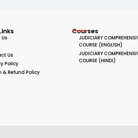
Links
Courses
 Us
JUDICIARY COMPREHENSI
COURSE (ENGLISH)
JUDICIARY COMPREHENSI
ct Us
COURSE (HINDI)
y Policy
n & Refund Policy