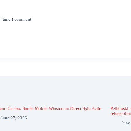
xt time I comment.
ino Casino: Snelle Mobile Winsten en Direct Spin Actie
Pelikioski 
rekisteröint
June 27, 2026
June