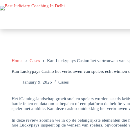
Home
Cases
Kan Luckypays Casino het vertrouwen van spe
Kan Luckypays Casino het vertrouwen van spelers echt winnen di
January 9, 2026
Cases
Het iGaming-landschap groeit snel en spelers worden steeds kritis
harde feiten en data om te bepalen of een platform de belofte va
speler met ambitie. Kan deze casino-ontdekking het vertrouwen 
In deze review zoomen we in op de belangrijkste elementen die h
hoe Luckypays inspeelt op de wensen van spelers, bijvoorbeeld 