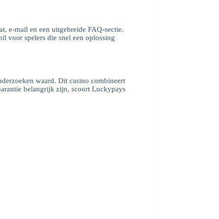
t, e-mail en een uitgebreide FAQ-sectie.
l voor spelers die snel een oplossing
onderzoeken waard. Dit casino combineert
sparantie belangrijk zijn, scoort Luckypays