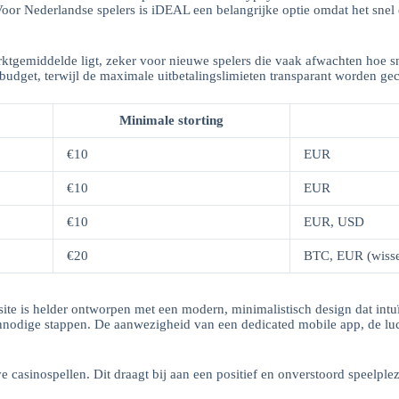
 Voor Nederlandse spelers is iDEAL een belangrijke optie omdat het snel 
ktgemiddelde ligt, zeker voor nieuwe spelers die vaak afwachten hoe s
lk budget, terwijl de maximale uitbetalingslimieten transparant worden 
Minimale storting
€10
EUR
€10
EUR
€10
EUR, USD
€20
BTC, EUR (wisse
e is helder ontworpen met een modern, minimalistisch design dat intuït
r onnodige stappen. De aanwezigheid van een dedicated mobile app, de l
live casinospellen. Dit draagt bij aan een positief en onverstoord speelpl