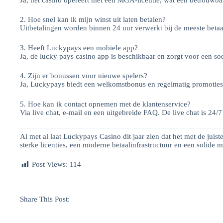
2. Hoe snel kan ik mijn winst uit laten betalen?
Uitbetalingen worden binnen 24 uur verwerkt bij de meeste beta
3. Heeft Luckypays een mobiele app?
Ja, de lucky pays casino app is beschikbaar en zorgt voor een so
4. Zijn er bonussen voor nieuwe spelers?
Ja, Luckypays biedt een welkomstbonus en regelmatig promoties,
5. Hoe kan ik contact opnemen met de klantenservice?
Via live chat, e-mail en een uitgebreide FAQ. De live chat is 24/7 
Al met al laat Luckypays Casino dit jaar zien dat het met de jui
sterke licenties, een moderne betaalinfrastructuur en een solide
Post Views:
114
Share This Post: