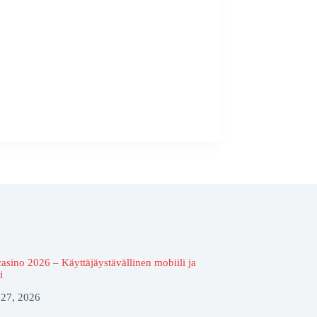
casino 2026 – Käyttäjäystävällinen mobiili ja
i
 27, 2026