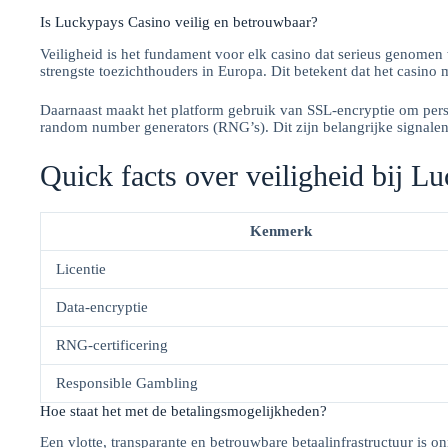
Is Luckypays Casino veilig en betrouwbaar?
Veiligheid is het fundament voor elk casino dat serieus genome
strengste toezichthouders in Europa. Dit betekent dat het casino 
Daarnaast maakt het platform gebruik van SSL-encryptie om perso
random number generators (RNG’s). Dit zijn belangrijke signalen 
Quick facts over veiligheid bij L
Kenmerk
Licentie
Data-encryptie
RNG-certificering
Responsible Gambling
Hoe staat het met de betalingsmogelijkheden?
Een vlotte, transparante en betrouwbare betaalinfrastructuur is