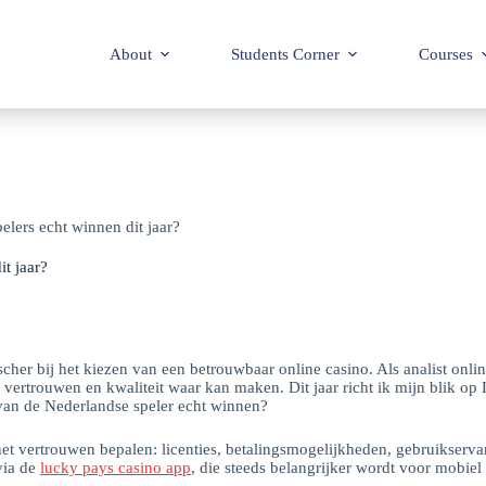
About
Students Corner
Courses
lers echt winnen dit jaar?
t jaar?
cher bij het kiezen van een betrouwbaar online casino. Als analist onli
n vertrouwen en kwaliteit waar kan maken. Dit jaar richt ik mijn blik op
van de Nederlandse speler echt winnen?
et vertrouwen bepalen: licenties, betalingsmogelijkheden, gebruikserva
via de
lucky pays casino app
, die steeds belangrijker wordt voor mobie