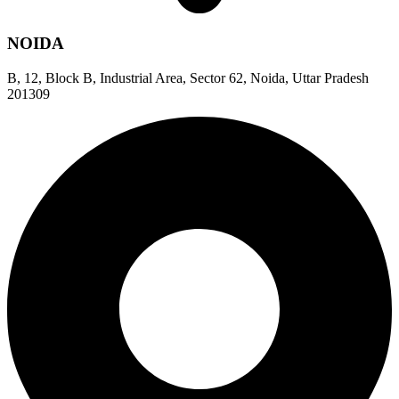
NOIDA
B, 12, Block B, Industrial Area, Sector 62, Noida, Uttar Pradesh
201309