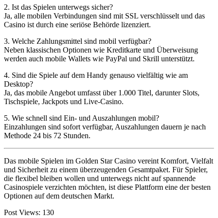
2. Ist das Spielen unterwegs sicher?
Ja, alle mobilen Verbindungen sind mit SSL verschlüsselt und das
Casino ist durch eine seriöse Behörde lizenziert.
3. Welche Zahlungsmittel sind mobil verfügbar?
Neben klassischen Optionen wie Kreditkarte und Überweisung
werden auch mobile Wallets wie PayPal und Skrill unterstützt.
4. Sind die Spiele auf dem Handy genauso vielfältig wie am
Desktop?
Ja, das mobile Angebot umfasst über 1.000 Titel, darunter Slots,
Tischspiele, Jackpots und Live-Casino.
5. Wie schnell sind Ein- und Auszahlungen mobil?
Einzahlungen sind sofort verfügbar, Auszahlungen dauern je nach
Methode 24 bis 72 Stunden.
Das mobile Spielen im Golden Star Casino vereint Komfort, Vielfalt
und Sicherheit zu einem überzeugenden Gesamtpaket. Für Spieler,
die flexibel bleiben wollen und unterwegs nicht auf spannende
Casinospiele verzichten möchten, ist diese Plattform eine der besten
Optionen auf dem deutschen Markt.
Post Views:
130