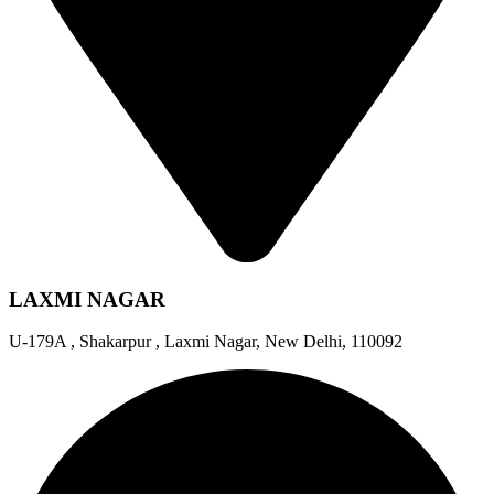
LAXMI NAGAR
U-179A , Shakarpur , Laxmi Nagar, New Delhi, 110092