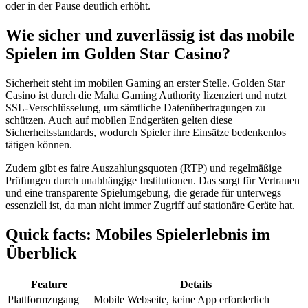
oder in der Pause deutlich erhöht.
Wie sicher und zuverlässig ist das mobile
Spielen im Golden Star Casino?
Sicherheit steht im mobilen Gaming an erster Stelle. Golden Star
Casino ist durch die Malta Gaming Authority lizenziert und nutzt
SSL-Verschlüsselung, um sämtliche Datenübertragungen zu
schützen. Auch auf mobilen Endgeräten gelten diese
Sicherheitsstandards, wodurch Spieler ihre Einsätze bedenkenlos
tätigen können.
Zudem gibt es faire Auszahlungsquoten (RTP) und regelmäßige
Prüfungen durch unabhängige Institutionen. Das sorgt für Vertrauen
und eine transparente Spielumgebung, die gerade für unterwegs
essenziell ist, da man nicht immer Zugriff auf stationäre Geräte hat.
Quick facts: Mobiles Spielerlebnis im
Überblick
Feature
Details
Plattformzugang
Mobile Webseite, keine App erforderlich