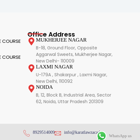
Office Address
MUKHERJEE NAGAR
E COURSE
B-18, Ground Floor, Opposite
Aggarwal Sweets, Mukherjee Nagar,
E COURSE
New Delhi- 110009
LAXMI NAGAR
U-179A , Shakarpur , Laxmi Nagar,
New Delhi, 110092
NOIDA
B, 12, Block B, Industrial Area, Sector
62, Noida, Uttar Pradesh 201309
8929514009
info@karatlawzacademy.com
WhatsApp us