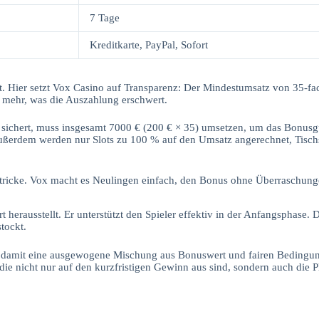
7 Tage
Kreditkarte, PayPal, Sofort
. Hier setzt Vox Casino auf Transparenz: Der Mindestumsatz von 35-fac
 mehr, was die Auszahlung erschwert.
 sichert, muss insgesamt 7000 € (200 € × 35) umsetzen, um das Bonusgu
 Außerdem werden nur Slots zu 100 % auf den Umsatz angerechnet, Tisch
stricke. Vox macht es Neulingen einfach, den Bonus ohne Überraschunge
 herausstellt. Er unterstützt den Spieler effektiv in der Anfangsphase. 
tockt.
o damit eine ausgewogene Mischung aus Bonuswert und fairen Bedingu
die nicht nur auf den kurzfristigen Gewinn aus sind, sondern auch die Pl