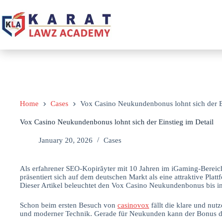
Home
Cases
Vox Casino Neukundenbonus lohnt sich der Ei
Vox Casino Neukundenbonus lohnt sich der Einstieg im Detail
January 20, 2026
Cases
Als erfahrener SEO-Kopirăyter mit 10 Jahren im iGaming-Bereic
präsentiert sich auf dem deutschen Markt als eine attraktive Pla
Dieser Artikel beleuchtet den Vox Casino Neukundenbonus bis ins
Schon beim ersten Besuch von
casinovox
fällt die klare und nu
und moderner Technik. Gerade für Neukunden kann der Bonus de