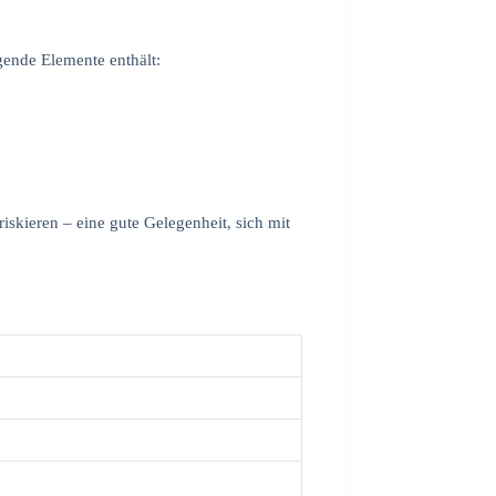
gende Elemente enthält:
iskieren – eine gute Gelegenheit, sich mit