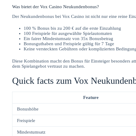
Was bietet der Vox Casino Neukundenbonus?
Der Neukundenbonus bei Vox Casino ist nicht nur eine reine Ein
100 % Bonus bis zu 200 € auf die erste Einzahlung
100 Freispiele für ausgewählte Spielautomaten
Ein fairer Mindestumsatz von 35x Bonusbetrag
Bonusguthaben und Freispiele gültig für 7 Tage
Keine versteckten Gebühren oder komplizierten Bedingun
Diese Kombination macht den Bonus für Einsteiger besonders attra
dem Spielangebot vertraut zu machen.
Quick facts zum Vox Neukunden
Feature
Bonushöhe
Freispiele
Mindestumsatz