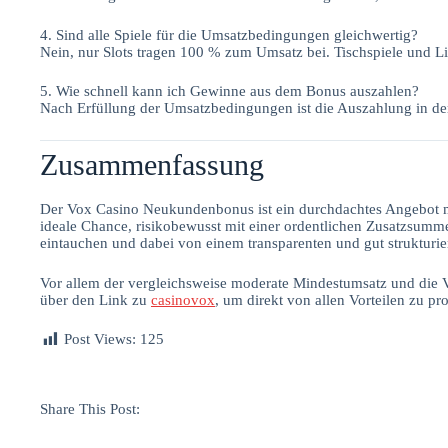
4. Sind alle Spiele für die Umsatzbedingungen gleichwertig?
Nein, nur Slots tragen 100 % zum Umsatz bei. Tischspiele und L
5. Wie schnell kann ich Gewinne aus dem Bonus auszahlen?
Nach Erfüllung der Umsatzbedingungen ist die Auszahlung in de
Zusammenfassung
Der Vox Casino Neukundenbonus ist ein durchdachtes Angebot mit
ideale Chance, risikobewusst mit einer ordentlichen Zusatzsumme 
eintauchen und dabei von einem transparenten und gut strukturier
Vor allem der vergleichsweise moderate Mindestumsatz und die Vi
über den Link zu
casinovox
, um direkt von allen Vorteilen zu pro
Post Views:
125
Share This Post: