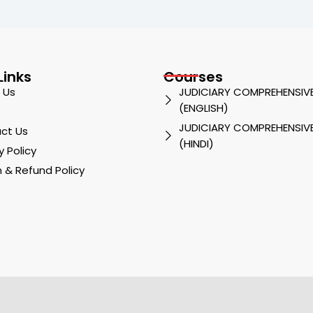
Links
Courses
 Us
JUDICIARY COMPREHENSIV
(ENGLISH)
JUDICIARY COMPREHENSIV
ct Us
(HINDI)
y Policy
 & Refund Policy