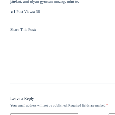
játékot, ami olyan gyorsan mozog, mint te.
Post Views:
38
Share This Post:
Leave a Reply
Your email address will not be published.
Required fields are marked
*