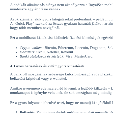
A dedikált alkalmazás hiánya nem akadályozza a RoyalSea mobil é
mindössze egy érintésre vannak.
Azok számára, akik gyors látogatásokat preferálnak – például bu
A “Quick Play” szekció az összes gyakran használt játékot tarta
hogy több menüben navigálnál.
Ezt a mobilbarát kialakítást különféle fizetési lehetőségek egé
Crypto wallets:
Bitcoin, Ethereum, Litecoin, Dogecoin, Sol
E-wallets:
Skrill, Neteller, Revolut.
Banki átutalások és kártyák:
Visa, MasterCard.
4. Gyors befizetések és villámgyors kifizetések
A bankroll mozgásának sebessége kulcsfontosságú a rövid szekció
befizetést kriptóval vagy e-wallettel.
Amikor nyereményedet szeretnéd kivenni, a legtöbb kifizetés – kü
munkanapot is igénybe vehetnek, de sok országban még mindig
Ez a gyors folyamat lehetővé teszi, hogy ne maradj ki a játékból
Befizetés:
Kripto tranzakciók néhány perc alatt megerősíté