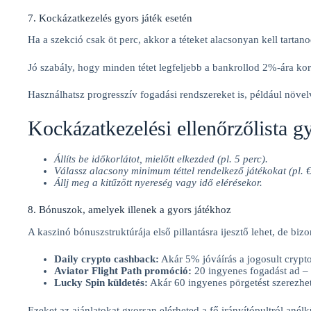
7. Kockázatkezelés gyors játék esetén
Ha a szekció csak öt perc, akkor a téteket alacsonyan kell tar
Jó szabály, hogy minden tétet legfeljebb a bankrollod 2%-ára kor
Használhatsz progresszív fogadási rendszereket is, például növel
Kockázatkezelési ellenőrzőlista g
Állíts be időkorlátot, mielőtt elkezded (pl. 5 perc).
Válassz alacsony minimum téttel rendelkező játékokat (pl. €
Állj meg a kitűzött nyereség vagy idő elérésekor.
8. Bónuszok, amelyek illenek a gyors játékhoz
A kaszinó bónuszstruktúrája első pillantásra ijesztő lehet, de bi
Daily crypto cashback:
Akár 5% jóváírás a jogosult crypto
Aviator Flight Path promóció:
20 ingyenes fogadást ad – i
Lucky Spin küldetés:
Akár 60 ingyenes pörgetést szerezhe
Ezeket az ajánlatokat gyorsan elérheted a fő irányítópultról ané