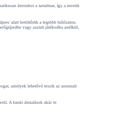
atikusan átrendezi a tartalmat, így a menük
erc alatt betöltődik a legtöbb hálózaton.
erőgépedbe vagy asztali játékodba anélkül,
ogat, amelyek lehetővé teszik az azonnali
rül. A banki átutalások akár öt