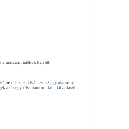
a maratoni játékok helyett.
ay”-be mész, és kiválasztasz egy alacsony
l, akár egy friss bankroll-lal a következő