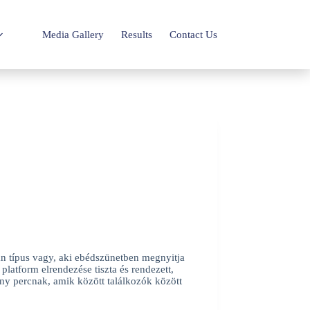
Media Gallery
Results
Contact Us
an típus vagy, aki ebédszünetben megnyitja
platform elrendezése tiszta és rendezett,
y percnak, amik között találkozók között