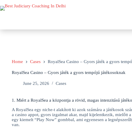
Home
Cases
RoyalSea Casino – Gyors játék a gyors temp
RoyalSea Casino – Gyors játék a gyors tempójú játékosoknak
June 25, 2026
Cases
1. Miért a RoyalSea a központja a rövid, magas intenzitású játé
A RoyalSea egy niche-t alakított ki azok számára a játékosok sz
a casino appot, gyors izgalmat akar, majd kijelentkezik, mielőtt 
egy kiemelt “Play Now” gombbal, ami egyenesen a legnépszerűbb
van.