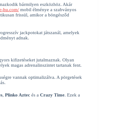
almazkodik bármilyen eszközhöz. Akár
ne-hu.com/
mobil élménye a szabványos
tikusan frissül, amikor a böngésződ
ogresszív jackpotokat játszanál, amelyek
redményt adnak.
gyors kifizetéseket jutalmaznak. Olyan
elyek magas adrenalinszintet tartanak fent.
ességre vannak optimalizálva. A pörgetések
ás.
es
,
Plinko Aztec
és a
Crazy Time
. Ezek a