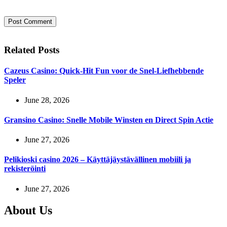
Post Comment
Related Posts
Cazeus Casino: Quick‑Hit Fun voor de Snel‑Liefhebbende
Speler
June 28, 2026
Gransino Casino: Snelle Mobile Winsten en Direct Spin Actie
June 27, 2026
Pelikioski casino 2026 – Käyttäjäystävällinen mobiili ja
rekisteröinti
June 27, 2026
About Us