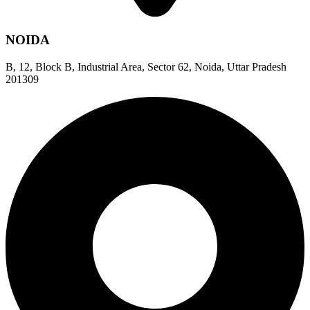
NOIDA
B, 12, Block B, Industrial Area, Sector 62, Noida, Uttar Pradesh
201309