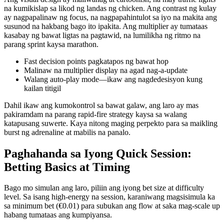
na kumikislap sa likod ng landas ng chicken. Ang contrast ng kulay
ay nagpapalinaw ng focus, na nagpapahintulot sa iyo na makita ang
susunod na hakbang bago ito ipakita. Ang multiplier ay tumataas
kasabay ng bawat ligtas na pagtawid, na lumilikha ng ritmo na
parang sprint kaysa marathon.
Fast decision points pagkatapos ng bawat hop
Malinaw na multiplier display na agad nag-a-update
Walang auto‑play mode—ikaw ang nagdedesisyon kung
kailan titigil
Dahil ikaw ang kumokontrol sa bawat galaw, ang laro ay mas
pakiramdam na parang rapid-fire strategy kaysa sa walang
katapusang suwerte. Kaya nitong maging perpekto para sa maikling
burst ng adrenaline at mabilis na panalo.
Paghahanda sa Iyong Quick Session:
Betting Basics at Timing
Bago mo simulan ang laro, piliin ang iyong bet size at difficulty
level. Sa isang high‑energy na session, karaniwang magsisimula ka
sa minimum bet (€0.01) para subukan ang flow at saka mag-scale up
habang tumataas ang kumpiyansa.