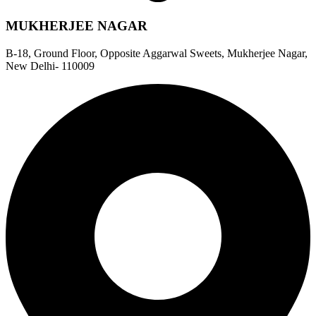
MUKHERJEE NAGAR
B-18, Ground Floor, Opposite Aggarwal Sweets, Mukherjee Nagar,
New Delhi- 110009