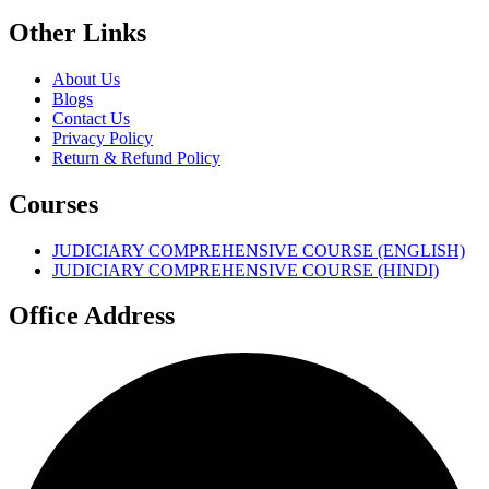
Other Links
About Us
Blogs
Contact Us
Privacy Policy
Return & Refund Policy
Courses
JUDICIARY COMPREHENSIVE COURSE (ENGLISH)
JUDICIARY COMPREHENSIVE COURSE (HINDI)
Office Address