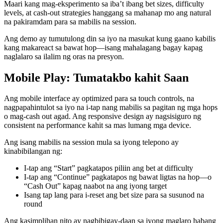
Maari kang mag-eksperimento sa iba’t ibang bet sizes, difficulty
levels, at cash‑out strategies hanggang sa mahanap mo ang natural
na pakiramdam para sa mabilis na session.
Ang demo ay tumutulong din sa iyo na masukat kung gaano kabilis
kang makareact sa bawat hop—isang mahalagang bagay kapag
naglalaro sa ilalim ng oras na presyon.
Mobile Play: Tumatakbo kahit Saan
Ang mobile interface ay optimized para sa touch controls, na
nagpapahintulot sa iyo na i-tap nang mabilis sa pagitan ng mga hops
o mag-cash out agad. Ang responsive design ay nagsisiguro ng
consistent na performance kahit sa mas lumang mga device.
Ang isang mabilis na session mula sa iyong telepono ay
kinabibilangan ng:
I-tap ang “Start” pagkatapos piliin ang bet at difficulty
I-tap ang “Continue” pagkatapos ng bawat ligtas na hop—o
“Cash Out” kapag naabot na ang iyong target
Isang tap lang para i-reset ang bet size para sa susunod na
round
Ang kasimplihan nito ay nagbibigay-daan sa iyong maglaro habang