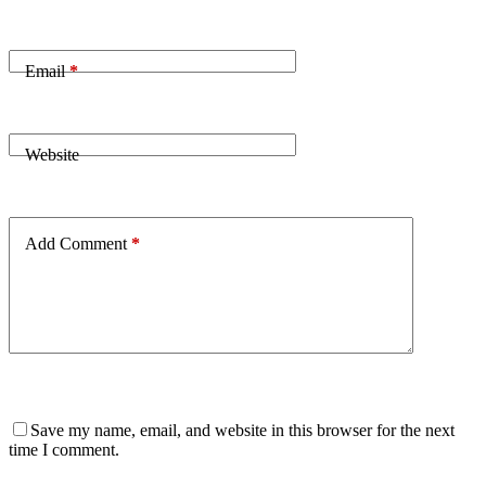
Email
*
Website
Add Comment
*
Save my name, email, and website in this browser for the next
time I comment.