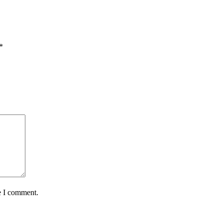
*
e I comment.