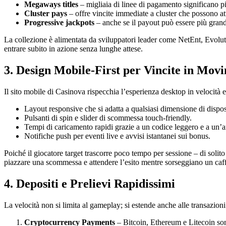
Megaways titles
– migliaia di linee di pagamento significano più
Cluster pays
– offre vincite immediate a cluster che possono att
Progressive jackpots
– anche se il payout può essere più grande
La collezione è alimentata da sviluppatori leader come NetEnt, Evolu
entrare subito in azione senza lunghe attese.
3. Design Mobile-First per Vincite in Mov
Il sito mobile di Casinova rispecchia l’esperienza desktop in velocità e 
Layout responsive che si adatta a qualsiasi dimensione di dispos
Pulsanti di spin e slider di scommessa touch-friendly.
Tempi di caricamento rapidi grazie a un codice leggero e a un’arc
Notifiche push per eventi live e avvisi istantanei sui bonus.
Poiché il giocatore target trascorre poco tempo per sessione – di solit
piazzare una scommessa e attendere l’esito mentre sorseggiano un caffè
4. Depositi e Prelievi Rapidissimi
La velocità non si limita al gameplay; si estende anche alle transazion
Cryptocurrency Payments
– Bitcoin, Ethereum e Litecoin sono