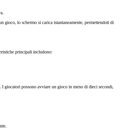
va.
 gioco, lo schermo si carica istantaneamente, permettendoti di
eristiche principali includono:
e. I giocatori possono avviare un gioco in meno di dieci secondi,
nte.