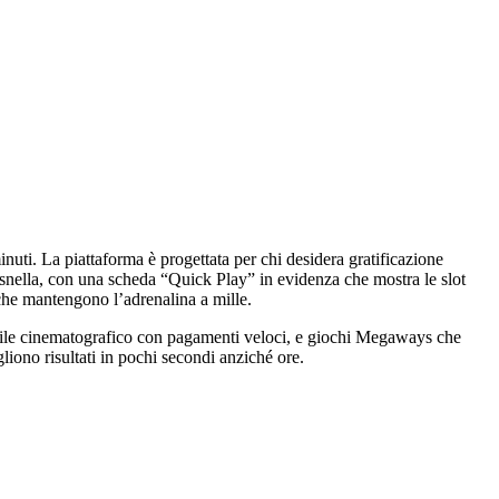
nuti. La piattaforma è progettata per chi desidera gratificazione
è snella, con una scheda “Quick Play” in evidenza che mostra le slot
à che mantengono l’adrenalina a mille.
ano stile cinematografico con pagamenti veloci, e giochi Megaways che
gliono risultati in pochi secondi anziché ore.