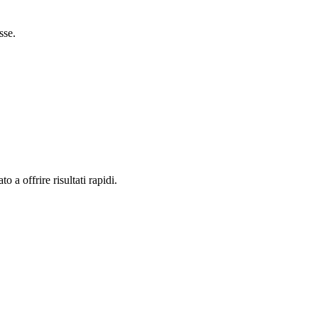
sse.
a offrire risultati rapidi.