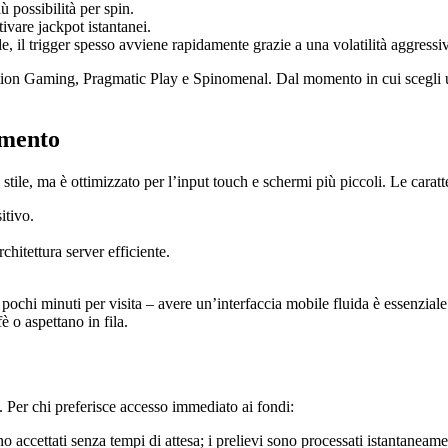
 possibilità per spin.
ivare jackpot istantanei.
, il trigger spesso avviene rapidamente grazie a una volatilità aggressi
tion Gaming, Pragmatic Play e Spinomenal. Dal momento in cui scegli un
imento
stile, ma è ottimizzato per l’input touch e schermi più piccoli. Le caratt
itivo.
hitettura server efficiente.
o pochi minuti per visita – avere un’interfaccia mobile fluida è essenzial
 o aspettano in fila.
i. Per chi preferisce accesso immediato ai fondi:
 accettati senza tempi di attesa; i prelievi sono processati istantaneame