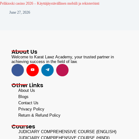
Pelikioski casino 2026 – Käyttäjäystävällinen mobiili ja rekisteröinti
June 27, 2026
About Us
Welcome to Karat Lawz Academy, your trusted partner in
achieving success in the field of law.
Other Links
About Us
Blogs
Contact Us
Privacy Policy
Return & Refund Policy
Courses
JUDICIARY COMPREHENSIVE COURSE (ENGLISH)
JUDICIARY COMPREHENSIVE COURSE (HINDI)