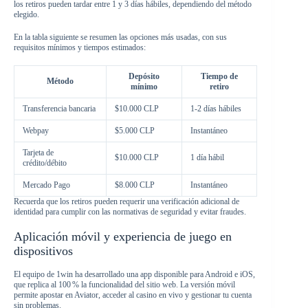
los retiros pueden tardar entre 1 y 3 días hábiles, dependiendo del método
elegido.
En la tabla siguiente se resumen las opciones más usadas, con sus
requisitos mínimos y tiempos estimados:
Depósito
Tiempo de
Método
mínimo
retiro
Transferencia bancaria
$10.000 CLP
1‑2 días hábiles
Webpay
$5.000 CLP
Instantáneo
Tarjeta de
$10.000 CLP
1 día hábil
crédito/débito
Mercado Pago
$8.000 CLP
Instantáneo
Recuerda que los retiros pueden requerir una verificación adicional de
identidad para cumplir con las normativas de seguridad y evitar fraudes.
Aplicación móvil y experiencia de juego en
dispositivos
El equipo de 1win ha desarrollado una app disponible para Android e iOS,
que replica al 100 % la funcionalidad del sitio web. La versión móvil
permite apostar en Aviator, acceder al casino en vivo y gestionar tu cuenta
sin problemas.