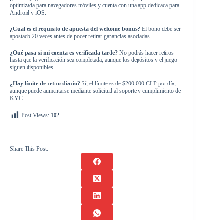
optimizada para navegadores móviles y cuenta con una app dedicada para
Android y iOS.
¿Cuál es el requisito de apuesta del welcome bonus?
El bono debe ser
apostado 20 veces antes de poder retirar ganancias asociadas.
¿Qué pasa si mi cuenta es verificada tarde?
No podrás hacer retiros
hasta que la verificación sea completada, aunque los depósitos y el juego
siguen disponibles.
¿Hay límite de retiro diario?
Sí, el límite es de $200.000 CLP por día,
aunque puede aumentarse mediante solicitud al soporte y cumplimiento de
KYC.
Post Views:
102
Share This Post: