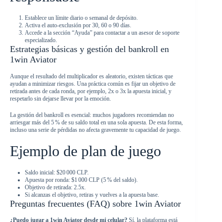
Establece un límite diario o semanal de depósito.
Activa el auto‑exclusión por 30, 60 o 90 días.
Accede a la sección “Ayuda” para contactar a un asesor de soporte
especializado.
Estrategias básicas y gestión del bankroll en
1win Aviator
Aunque el resultado del multiplicador es aleatorio, existen tácticas que
ayudan a minimizar riesgos. Una práctica común es fijar un objetivo de
retirada antes de cada ronda, por ejemplo, 2x o 3x la apuesta inicial, y
respetarlo sin dejarse llevar por la emoción.
La gestión del bankroll es esencial: muchos jugadores recomiendan no
arriesgar más del 5 % de su saldo total en una sola apuesta. De esta forma,
incluso una serie de pérdidas no afecta gravemente tu capacidad de juego.
Ejemplo de plan de juego
Saldo inicial: $20 000 CLP.
Apuesta por ronda: $1 000 CLP (5 % del saldo).
Objetivo de retirada: 2.5x.
Si alcanzas el objetivo, retiras y vuelves a la apuesta base.
Preguntas frecuentes (FAQ) sobre 1win Aviator
¿Puedo jugar a 1win Aviator desde mi celular?
Sí, la plataforma está