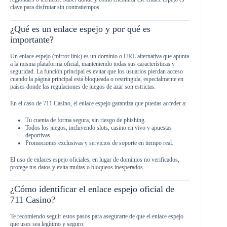
clave para disfrutar sin contratiempos.
¿Qué es un enlace espejo y por qué es
importante?
Un enlace espejo (mirror link) es un dominio o URL alternativa que apunta
a la misma plataforma oficial, manteniendo todas sus características y
seguridad. La función principal es evitar que los usuarios pierdan acceso
cuando la página principal está bloqueada o restringida, especialmente en
países donde las regulaciones de juegos de azar son estrictas.
En el caso de 711 Casino, el enlace espejo garantiza que puedas acceder a:
Tu cuenta de forma segura, sin riesgo de phishing.
Todos los juegos, incluyendo slots, casino en vivo y apuestas
deportivas.
Promociones exclusivas y servicios de soporte en tiempo real.
El uso de enlaces espejo oficiales, en lugar de dominios no verificados,
protege tus datos y evita multas o bloqueos inesperados.
¿Cómo identificar el enlace espejo oficial de
711 Casino?
Te recomiendo seguir estos pasos para asegurarte de que el enlace espejo
que uses sea legítimo y seguro: