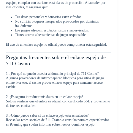
espejos, cumplen con estrictos estándares de protección. Al acceder por
vías oficiales, te aseguras que:
Tus datos personales y bancarios están cifrados.
No sufrirás bloqueos inesperados provocados por dominios
fraudulentos.
Los juegos ofrecen resultados justos y supervisados.
Tienes acceso a herramientas de juego responsable.
El uso de un enlace espejo no oficial puede comprometer esta seguridad.
Preguntas frecuentes sobre el enlace espejo de
711 Casino
1. ¿Por qué no puedo acceder al dominio principal de 711 Casino?
Algunos proveedores de internet aplican bloqueos para sitios de juego
online. Por eso, el casino provee enlaces espejo para mantener acceso
estable.
2. ¿Es seguro introducir mis datos en un enlace espejo?
Solo si verificas que el enlace es oficial, con certificado SSL y proveniente
de fuentes confiables.
3. ¿Cómo puedo saber si un enlace espejo está actualizado?
Revisa las redes sociales de 711 Casino o consulta portales especializados
en iGaming que suelen informar sobre nuevos dominios espejo.