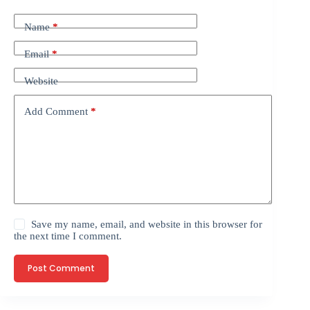
Name
*
Email
*
Website
Add Comment
*
Save my name, email, and website in this browser for
the next time I comment.
Post Comment